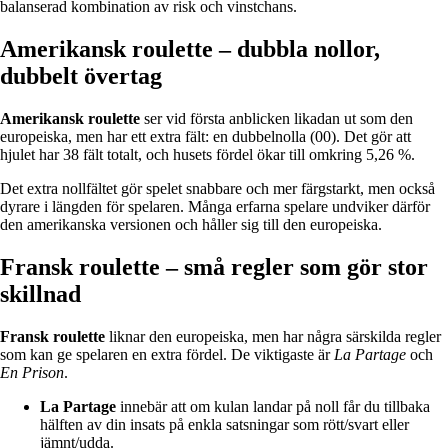
balanserad kombination av risk och vinstchans.
Amerikansk roulette – dubbla nollor,
dubbelt övertag
Amerikansk roulette
ser vid första anblicken likadan ut som den
europeiska, men har ett extra fält: en dubbelnolla (00). Det gör att
hjulet har 38 fält totalt, och husets fördel ökar till omkring 5,26 %.
Det extra nollfältet gör spelet snabbare och mer färgstarkt, men också
dyrare i längden för spelaren. Många erfarna spelare undviker därför
den amerikanska versionen och håller sig till den europeiska.
Fransk roulette – små regler som gör stor
skillnad
Fransk roulette
liknar den europeiska, men har några särskilda regler
som kan ge spelaren en extra fördel. De viktigaste är
La Partage
och
En Prison
.
La Partage
innebär att om kulan landar på noll får du tillbaka
hälften av din insats på enkla satsningar som rött/svart eller
jämnt/udda.