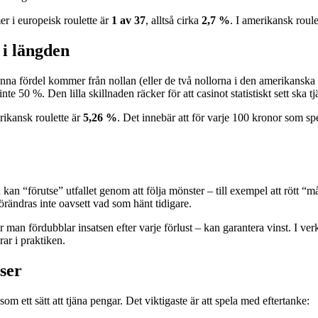
er i europeisk roulette är
1 av 37
, alltså cirka
2,7 %
. I amerikansk roul
 i längden
enna fördel kommer från nollan (eller de två nollorna i den amerikanska v
 inte 50 %. Den lilla skillnaden räcker för att casinot statistiskt sett ska t
rikansk roulette är
5,26 %
. Det innebär att för varje 100 kronor som sp
an “förutse” utfallet genom att följa mönster – till exempel att rött “m
örändras inte oavsett vad som hänt tidigare.
 man fördubblar insatsen efter varje förlust – kan garantera vinst. I ver
rar i praktiken.
ser
m ett sätt att tjäna pengar. Det viktigaste är att spela med eftertanke: