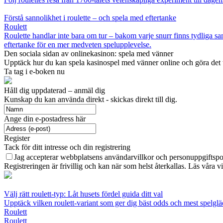
Förstå sannolikhet i roulette – och spela med eftertanke
Roulett
Roulette handlar inte bara om tur – bakom varje snurr finns tydliga sa
eftertanke för en mer medveten spelupplevelse.
Den sociala sidan av onlinekasinon: spela med vänner
Upptäck hur du kan spela kasinospel med vänner online och göra det till
Ta tag i e-boken nu
Håll dig uppdaterad – anmäl dig
Kunskap du kan använda direkt - skickas direkt till dig.
Ange din e-postadress här
Register
Tack för ditt intresse och din registrering
Jag accepterar webbplatsens användarvillkor och personuppgiftspo
Registreringen är frivillig och kan när som helst återkallas. Läs våra vi
Välj rätt roulett-typ: Låt husets fördel guida ditt val
Upptäck vilken roulett-variant som ger dig bäst odds och mest spelglä
Roulett
Roulett