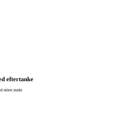
ed eftertanke
 större insikt