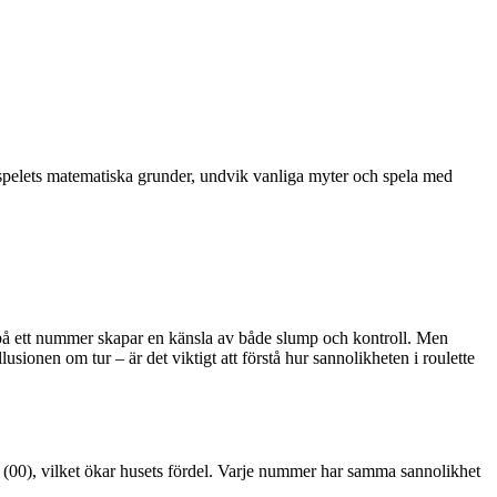
tå spelets matematiska grunder, undvik vanliga myter och spela med
r på ett nummer skapar en känsla av både slump och kontroll. Men
sionen om tur – är det viktigt att förstå hur sannolikheten i roulette
la (00), vilket ökar husets fördel. Varje nummer har samma sannolikhet