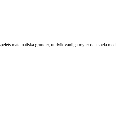
tå spelets matematiska grunder, undvik vanliga myter och spela med