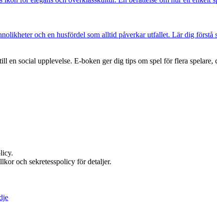
nnolikheter och en husfördel som alltid påverkar utfallet. Lär dig förs
 en social upplevelse. E-boken ger dig tips om spel för flera spelare, c
licy.
llkor och sekretesspolicy för detaljer.
dje