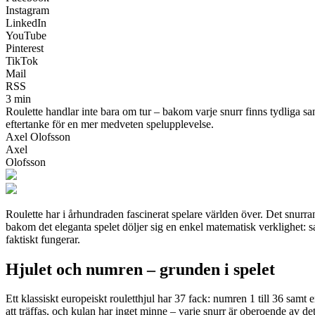
Instagram
LinkedIn
YouTube
Pinterest
TikTok
Mail
RSS
3 min
Roulette handlar inte bara om tur – bakom varje snurr finns tydliga sa
eftertanke för en mer medveten spelupplevelse.
Axel Olofsson
Axel
Olofsson
Roulette har i århundraden fascinerat spelare världen över. Det snurr
bakom det eleganta spelet döljer sig en enkel matematisk verklighet: sa
faktiskt fungerar.
Hjulet och numren – grunden i spelet
Ett klassiskt europeiskt rouletthjul har 37 fack: numren 1 till 36 sam
att träffas, och kulan har inget minne – varje snurr är oberoende av de