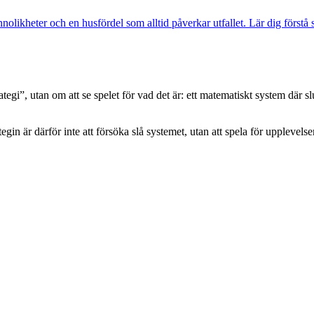
nnolikheter och en husfördel som alltid påverkar utfallet. Lär dig förs
rategi”, utan om att se spelet för vad det är: ett matematiskt system där 
egin är därför inte att försöka slå systemet, utan att spela för upplevelse