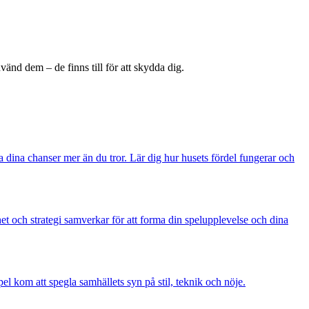
vänd dem – de finns till för att skydda dig.
 dina chanser mer än du tror. Lär dig hur husets fördel fungerar och
et och strategi samverkar för att forma din spelupplevelse och dina
pel kom att spegla samhällets syn på stil, teknik och nöje.