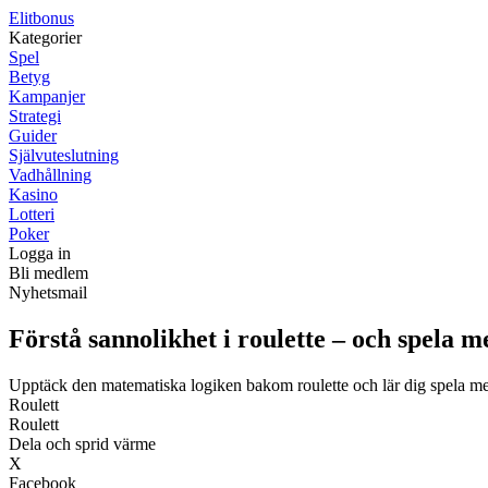
Elitbonus
Kategorier
Spel
Betyg
Kampanjer
Strategi
Guider
Självuteslutning
Vadhållning
Kasino
Lotteri
Poker
Logga in
Bli medlem
Nyhetsmail
Förstå sannolikhet i roulette – och spela m
Upptäck den matematiska logiken bakom roulette och lär dig spela med
Roulett
Roulett
Dela och sprid värme
X
Facebook