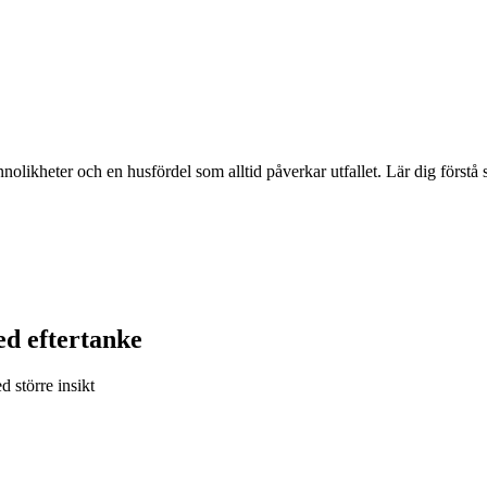
nnolikheter och en husfördel som alltid påverkar utfallet. Lär dig förs
ed eftertanke
 större insikt