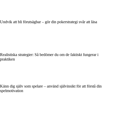
Undvik att bli förutsägbar – gör din pokerstrategi svår att läsa
Realistiska strategier: Så bedömer du om de faktiskt fungerar i
praktiken
Känn dig själv som spelare – använd självinsikt för att förstå din
spelmotivation