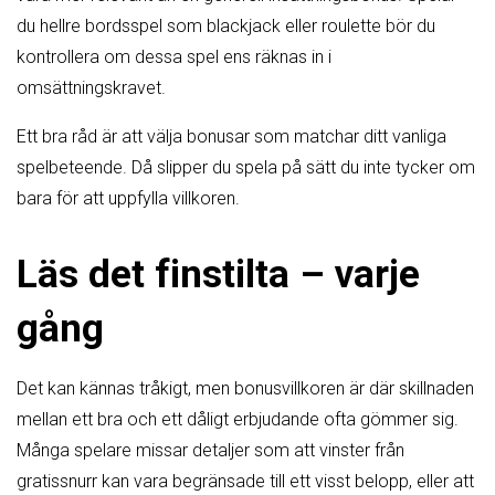
du hellre bordsspel som blackjack eller roulette bör du
kontrollera om dessa spel ens räknas in i
omsättningskravet.
Ett bra råd är att välja bonusar som matchar ditt vanliga
spelbeteende. Då slipper du spela på sätt du inte tycker om
bara för att uppfylla villkoren.
Läs det finstilta – varje
gång
Det kan kännas tråkigt, men bonusvillkoren är där skillnaden
mellan ett bra och ett dåligt erbjudande ofta gömmer sig.
Många spelare missar detaljer som att vinster från
gratissnurr kan vara begränsade till ett visst belopp, eller att