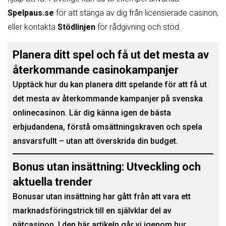
Spelpaus.se
för att stänga av dig från licensierade casinon,
eller kontakta
Stödlinjen
för rådgivning och stöd.
Planera ditt spel och få ut det mesta av
återkommande casinokampanjer
Upptäck hur du kan planera ditt spelande för att få ut
det mesta av återkommande kampanjer på svenska
onlinecasinon. Lär dig känna igen de bästa
erbjudandena, förstå omsättningskraven och spela
ansvarsfullt – utan att överskrida din budget.
Bonus utan insättning: Utveckling och
aktuella trender
Bonusar utan insättning har gått från att vara ett
marknadsföringstrick till en självklar del av
nätcasinon. I den här artikeln går vi igenom hur