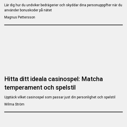
Lär dig hur du undviker bedrägerier och skyddar dina personuppgifter när du
använder bonuskoder på nätet
Magnus Pettersson
Hitta ditt ideala casinospel: Matcha
temperament och spelstil
Upptäck vilket casinospel som passar just din personlighet och spelstil
Wilma Ström