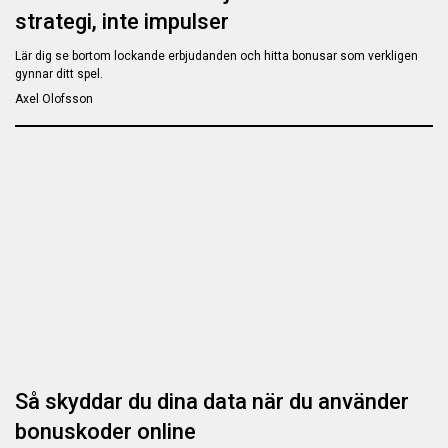
strategi, inte impulser
Lär dig se bortom lockande erbjudanden och hitta bonusar som verkligen
gynnar ditt spel.
Axel Olofsson
Så skyddar du dina data när du använder
bonuskoder online