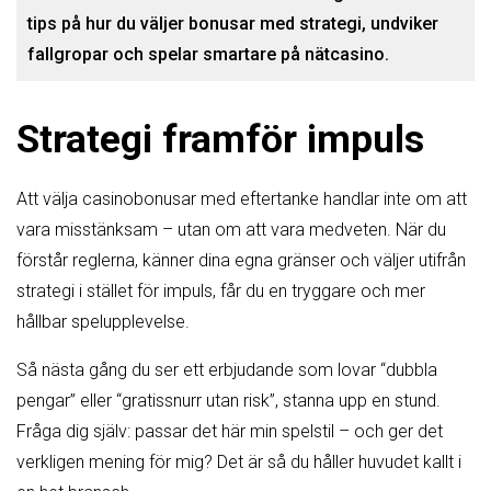
tips på hur du väljer bonusar med strategi, undviker
fallgropar och spelar smartare på nätcasino.
Strategi framför impuls
Att välja casinobonusar med eftertanke handlar inte om att
vara misstänksam – utan om att vara medveten. När du
förstår reglerna, känner dina egna gränser och väljer utifrån
strategi i stället för impuls, får du en tryggare och mer
hållbar spelupplevelse.
Så nästa gång du ser ett erbjudande som lovar “dubbla
pengar” eller “gratissnurr utan risk”, stanna upp en stund.
Fråga dig själv: passar det här min spelstil – och ger det
verkligen mening för mig? Det är så du håller huvudet kallt i