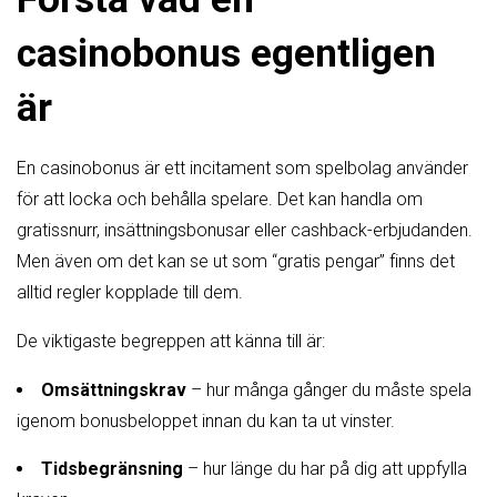
casinobonus egentligen
är
En casinobonus är ett incitament som spelbolag använder
för att locka och behålla spelare. Det kan handla om
gratissnurr, insättningsbonusar eller cashback-erbjudanden.
Men även om det kan se ut som “gratis pengar” finns det
alltid regler kopplade till dem.
De viktigaste begreppen att känna till är:
Omsättningskrav
– hur många gånger du måste spela
igenom bonusbeloppet innan du kan ta ut vinster.
Tidsbegränsning
– hur länge du har på dig att uppfylla