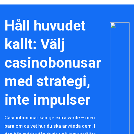
Håll huvudet
kallt: Välj
casinobonusar
med strategi,
inte impulser
Casinobonusar kan ge extra värde – men
bara om du vet hur du ska använda dem. I