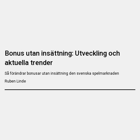
Bonus utan insättning: Utveckling och
aktuella trender
Så förändrar bonusar utan insättning den svenska spelmarknaden
Ruben Linde